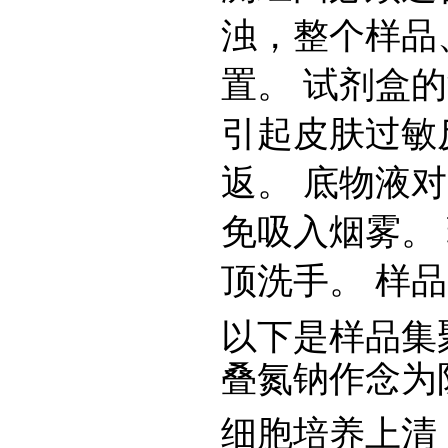
浊，整个样品
置。 试剂盒的液
引起皮肤过敏
返。 底物液
免吸入烟雾。
顶洗手。 样
以下是样品集
叠氮钠作念为
细胞培养上清：在