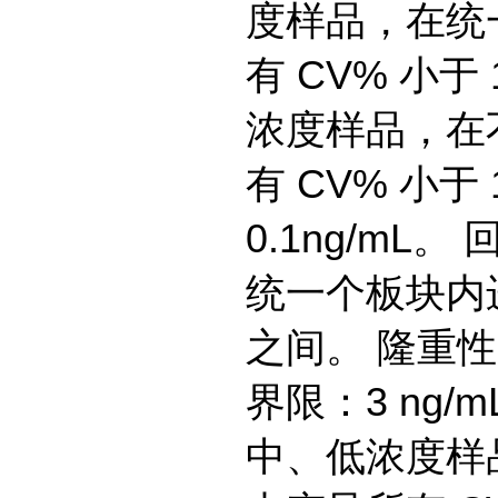
度样品，在统
有 CV% 小
浓度样品，在
有 CV% 小
0.1ng/m
统一个板块内进
之间。 隆重性：
界限：3 ng/
中、低浓度样