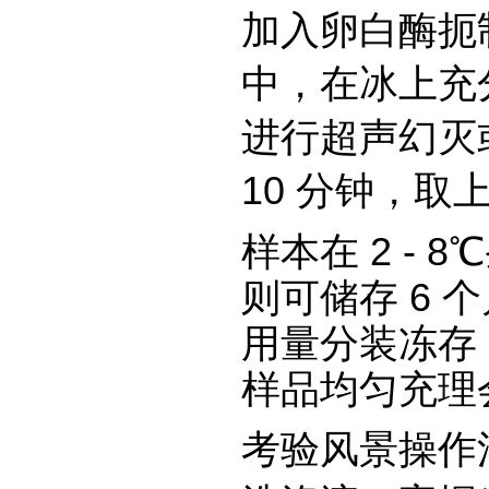
加入卵白酶扼
中，在冰上充
进行超声幻灭或
10 分钟，取
样本在 2 - 
则可储存 6
用量分装冻存
样品均匀充理
考验风景操作