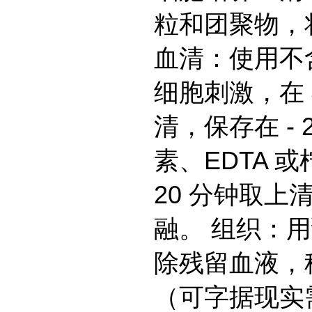
粒和团聚物，将
血清：使用不
细胞刺激，在 4
清，保存在 -
素、EDTA 
20 分钟取上
融。 组织：用预冷
除残留血液，称
（可字据现实