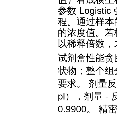
参数 Logis
程。通过样本
的浓度值。若
以稀释倍数，
试剂盒性能贪
状物；整个组
要求。 剂量反馈
pl），剂量 
0.9900。