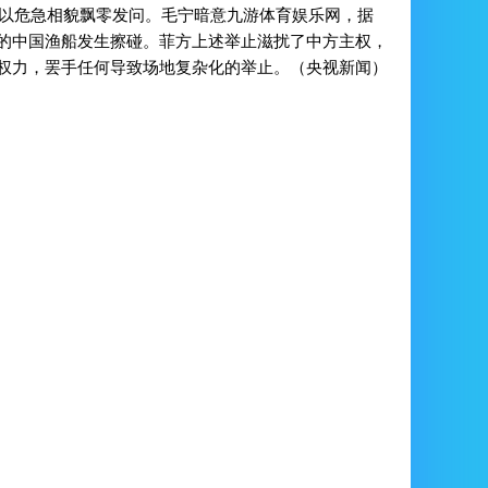
域以危急相貌飘零发问。毛宁暗意九游体育娱乐网，据
的中国渔船发生擦碰。菲方上述举止滋扰了中方主权，
权力，罢手任何导致场地复杂化的举止。（央视新闻）