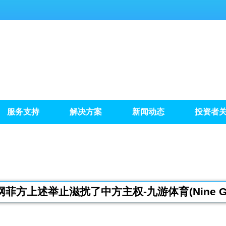
服务支持
解决方案
新闻动态
投资者
方上述举止滋扰了中方主权-九游体育(Nine Gam