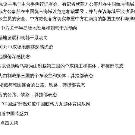
发言东谈主毛宁主合手例行记者会。有记者就菲方公事船在中国统带海
菲方公事船在中国统带海域以危急相貌飘零，并与在该海域平淡功课
谈主员的安全。中方敦促菲方切实尊重中方在南海的版图主权和海洋
部：中方关怀半岛场地发展和朝韩干系动向
场地发展和朝韩干系动向
：中方对中东场地飘荡深感忧虑
地飘荡深感忧虑
27 好意思方以资助哈马斯为由制裁第三国的个东谈主和实体，莽撞部表态
为由制裁第三国的个东谈主和实体，莽撞部表态
 朝鲜晓喻堵截与韩国连合的公路、铁路，莽撞部表态
合的公路、铁路，莽撞部表态
0 莽撞部：“中国游”升温知道中国眩惑力九游体育娱乐网
知道中国眩惑力
最热 点击关闭