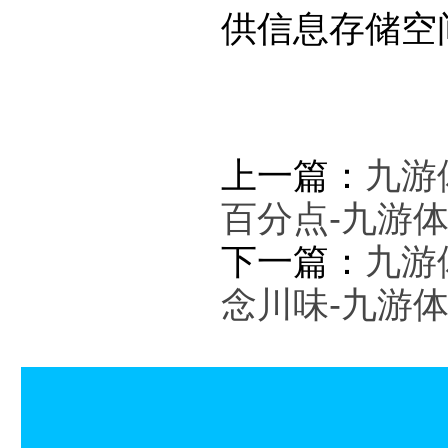
供信息存储空
上一篇：
九游
百分点-九游体育(
下一篇：
九游
念川味-九游体育(